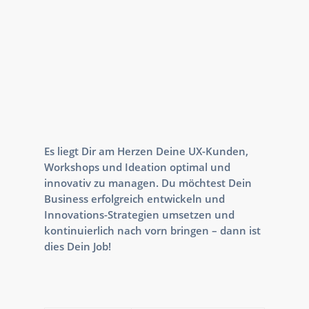
Es liegt Dir am Herzen Deine UX-Kunden,
Workshops und Ideation optimal und
innovativ zu managen. Du möchtest Dein
Business erfolgreich entwickeln und
Innovations-Strategien umsetzen und
kontinuierlich nach vorn bringen – dann ist
dies Dein Job!