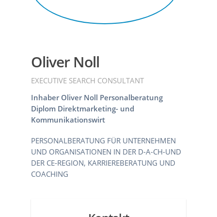
Oliver Noll
EXECUTIVE SEARCH CONSULTANT
Inhaber Oliver Noll Personalberatung
Diplom Direktmarketing- und
Kommunikationswirt
PERSONALBERATUNG FÜR UNTERNEHMEN
UND ORGANISATIONEN IN DER D-A-CH-UND
DER CE-REGION, KARRIEREBERATUNG UND
COACHING