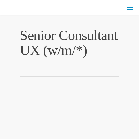
Senior Consultant
UX (w/m/*)