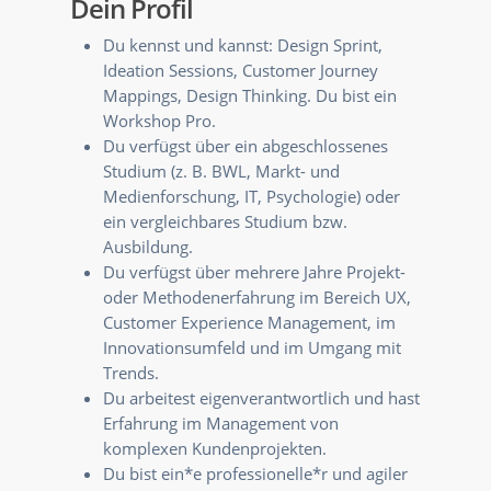
Dein Profil
Du kennst und kannst: Design Sprint,
Ideation Sessions, Customer Journey
Mappings, Design Thinking. Du bist ein
Workshop Pro.
Du verfügst über ein abgeschlossenes
Studium (z. B. BWL, Markt- und
Medienforschung, IT, Psychologie) oder
ein vergleichbares Studium bzw.
Ausbildung.
Du verfügst über mehrere Jahre Projekt-
oder Methodenerfahrung im Bereich UX,
Customer Experience Management, im
Innovationsumfeld und im Umgang mit
Trends.
Du arbeitest eigenverantwortlich und hast
Erfahrung im Management von
komplexen Kundenprojekten.
Du bist ein*e professionelle*r und agiler