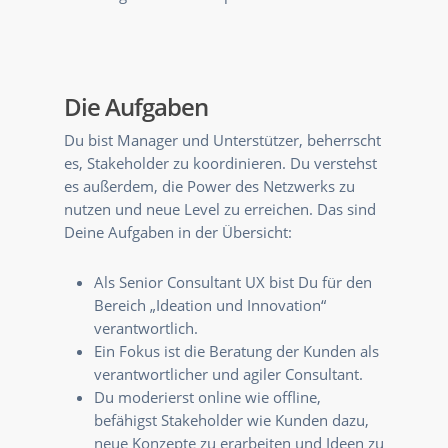
Die Aufgaben
Du bist Manager und Unterstützer, beherrscht
es, Stakeholder zu koordinieren. Du verstehst
es außerdem, die Power des Netzwerks zu
nutzen und neue Level zu erreichen. Das sind
Deine Aufgaben in der Übersicht:
Als Senior Consultant UX bist Du für den
Bereich „Ideation und Innovation“
verantwortlich.
Ein Fokus ist die Beratung der Kunden als
verantwortlicher und agiler Consultant.
Du moderierst online wie offline,
befähigst Stakeholder wie Kunden dazu,
neue Konzepte zu erarbeiten und Ideen zu