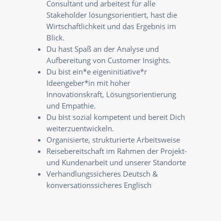
Consultant und arbeitest für alle
Stakeholder lösungsorientiert, hast die
Wirtschaftlichkeit und das Ergebnis im
Blick.
Du hast Spaß an der Analyse und
Aufbereitung von Customer Insights.
Du bist ein*e eigeninitiative*r
Ideengeber*in mit hoher
Innovationskraft, Lösungsorientierung
und Empathie.
Du bist sozial kompetent und bereit Dich
weiterzuentwickeln.
Organisierte, strukturierte Arbeitsweise
Reisebereitschaft im Rahmen der Projekt-
und Kundenarbeit und unserer Standorte
Verhandlungssicheres Deutsch &
konversationssicheres Englisch