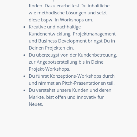
finden. Dazu erarbeitest Du inhaltliche
wie methodische Lösungen und setzt
diese bspw. in Workshops um.
Kreative und nachhaltige
Kundenentwicklung, Projektmanagement
und Business Development bringst Du in
Deinen Projekten ein.
Du überzeugst von der Kundenbetreuung,
zur Angebotserstellung bis in Deine
Projekt-Workshops.
Du führst Konzeptions-Workshops durch
und nimmst an Pitch-Präsentationen teil.
Du verstehst unsere Kunden und deren
Märkte, bist offen und innovativ für
Neues.