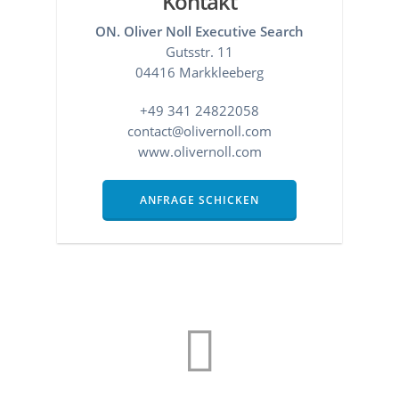
Kontakt
ON. Oliver Noll Executive Search
Gutsstr. 11
04416 Markkleeberg
+49 341 24822058
contact@olivernoll.com
www.olivernoll.com
ANFRAGE SCHICKEN