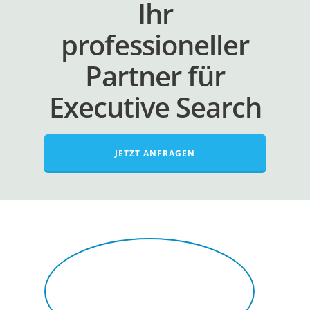
Ihr
professioneller
Partner für
Executive Search
JETZT ANFRAGEN