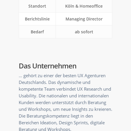
Standort
Köln & Homeoffice
Berichtslinie
Managing Director
Bedarf
ab sofort
Das Unternehmen
… gehört zu einer der besten UX Agenturen
Deutschlands. Das dynamische und
kompetente Team verbindet UX Research und
Usability. Die nationalen und internationalen
Kunden werden unterstützt durch Beratung
und Workshops, um neue Insights zu kreieren.
Die Beratungskompetenz liegt in den
Bereichen Ideation, Design Sprints, digitale
Beratung und Workshops.