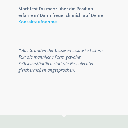
Möchtest Du mehr über die Position
erfahren? Dann freue ich mich auf Deine
Kontaktaufnahme
.
* Aus Gründen der besseren Lesbarkeit ist im
Text die männliche Form gewählt.
Selbstverständlich sind die Geschlechter
gleichermaßen angesprochen.