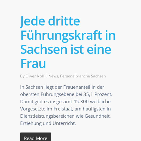
Jede dritte
Führungskraft in
Sachsen ist eine
Frau
By
Oliver Noll
News
,
Personalbranche Sachsen
In Sachsen liegt der Frauenanteil in der
obersten Führungsebene bei 35,1 Prozent.
Damit gibt es insgesamt 45.300 weibliche
Vorgesetzte im Freistaat, am häufigsten in
Dienstleistungsbereichen wie Gesundheit,
Erziehung und Unterricht.
Read More