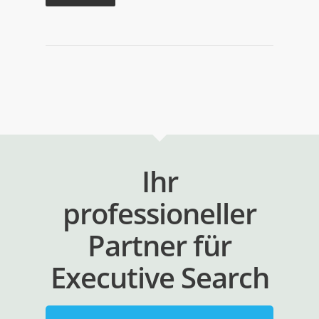
Ihr
professioneller
Partner für
Executive Search