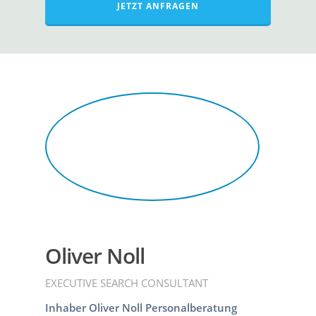
JETZT ANFRAGEN
Oliver Noll
EXECUTIVE SEARCH CONSULTANT
Inhaber Oliver Noll Personalberatung