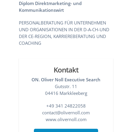
Diplom Direktmarketing- und
Kommunikationswirt
PERSONALBERATUNG FÜR UNTERNEHMEN
UND ORGANISATIONEN IN DER D-A-CH-UND
DER CE-REGION, KARRIEREBERATUNG UND
COACHING
Kontakt
ON. Oliver Noll Executive Search
Gutsstr. 11
04416 Markkleeberg
+49 341 24822058
contact@olivernoll.com
www.olivernoll.com