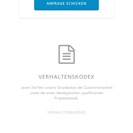
ANFRAGE SCHICKEN
VERHALTENSKODEX
Lesen Sie hier unsere Grundsätze der Zusammenarbeit
sowie die eines idealtypischen, qualifizierten
Projektablaufs.
VERHALTENSKODEX