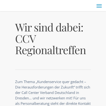
Wir sind dabei:
CCV
Regionaltreffen
Zum Thema „Kundenservice quer gedacht –
Die Herausforderungen der Zukunft“ trifft sich
der Call Center Verband Deutschland in
Dresden… und wir netzwerken mit!
Für uns
als Personalberatung steht der direkte Kontakt