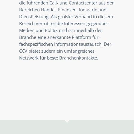
die führenden Call- und Contactcenter aus den
Bereichen Handel, Finanzen, Industrie und
Dienstleistung. Als größter Verband in diesem
Bereich vertritt er die Interessen gegenüber
Medien und Politik und ist innerhalb der
Branche eine anerkannte Plattform für
fachspezifischen Informationsaustausch. Der
CCV bietet zudem ein umfangreiches
Netzwerk für beste Branchenkontakte.