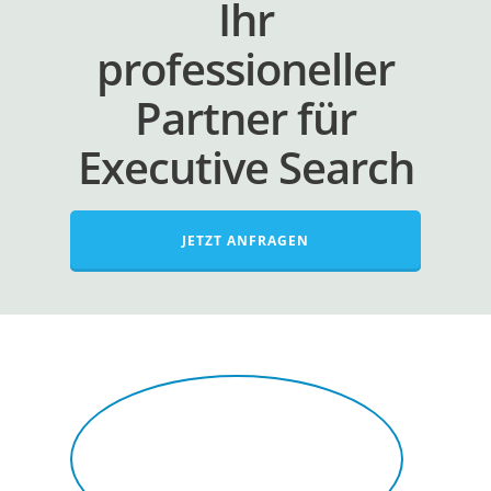
Ihr
professioneller
Partner für
Executive Search
JETZT ANFRAGEN