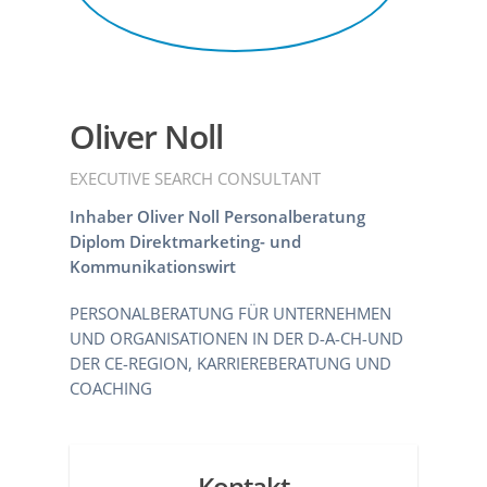
Oliver Noll
EXECUTIVE SEARCH CONSULTANT
Inhaber Oliver Noll Personalberatung
Diplom Direktmarketing- und
Kommunikationswirt
PERSONALBERATUNG FÜR UNTERNEHMEN
UND ORGANISATIONEN IN DER D-A-CH-UND
DER CE-REGION, KARRIEREBERATUNG UND
COACHING
Kontakt