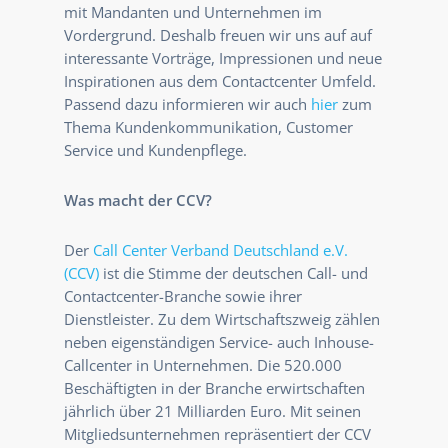
mit Mandanten und Unternehmen im
Vordergrund. Deshalb freuen wir uns auf auf
interessante Vorträge, Impressionen und neue
Inspirationen aus dem Contactcenter Umfeld.
Passend dazu informieren wir auch
hier
zum
Thema Kundenkommunikation, Customer
Service und Kundenpflege.
Was macht der CCV?
Der
Call Center Verband Deutschland e.V.
(CCV)
ist die Stimme der deutschen Call- und
Contactcenter-Branche sowie ihrer
Dienstleister. Zu dem Wirtschaftszweig zählen
neben eigenständigen Service- auch Inhouse-
Callcenter in Unternehmen. Die 520.000
Beschäftigten in der Branche erwirtschaften
jährlich über 21 Milliarden Euro. Mit seinen
Mitgliedsunternehmen repräsentiert der CCV