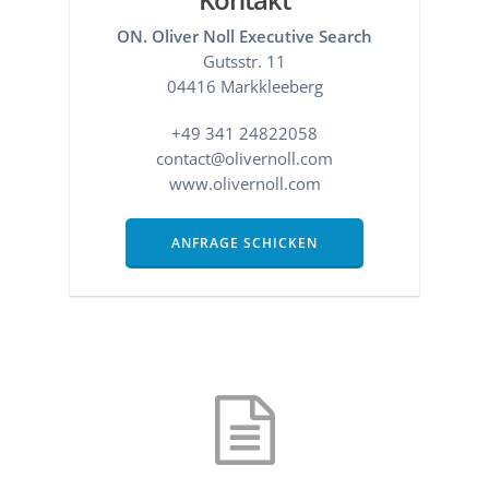
ON. Oliver Noll Executive Search
Gutsstr. 11
04416 Markkleeberg
+49 341 24822058
contact@olivernoll.com
www.olivernoll.com
ANFRAGE SCHICKEN